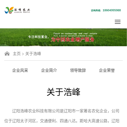
主页
>
关于浩峰
企业风采
企业简介
领导致辞
企业荣誉
关于浩峰
辽阳浩峰农业科技有限公司是辽阳市一家著名农化企业，公司
位于辽阳太子河区，交通便利、四通八达。距哈大高速公路，辽阳